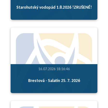
Starohutský vodopád 1.8.2026 !ZRUŠENÉ!
16.07.2026 18:16:46
Brestová - Salatín 25. 7. 2026