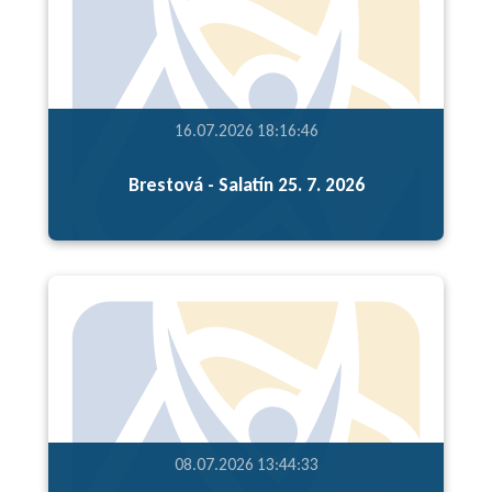
16.07.2026 18:16:46
Brestová - Salatín 25. 7. 2026
08.07.2026 13:44:33