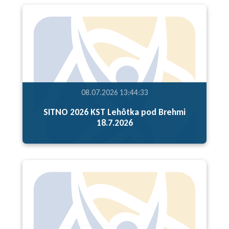
08.07.2026 13:44:33
SITNO 2026 KST Lehôtka pod Brehmi
18.7.2026