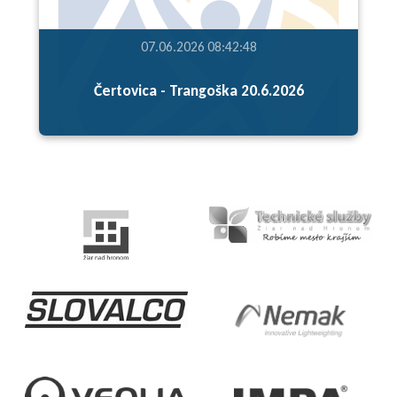
07.06.2026 08:42:48
Čertovica - Trangoška 20.6.2026